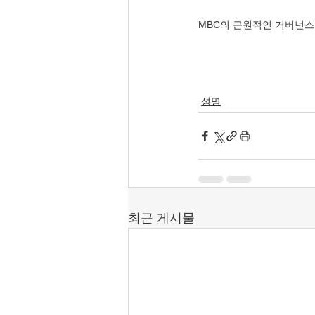
MBC의 근원적인 거버넌스
성명
최근 게시물