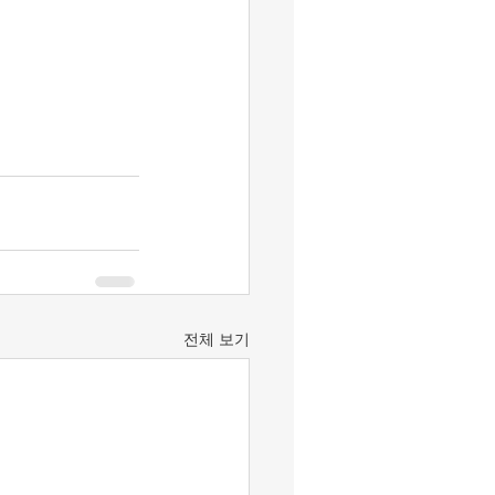
전체 보기