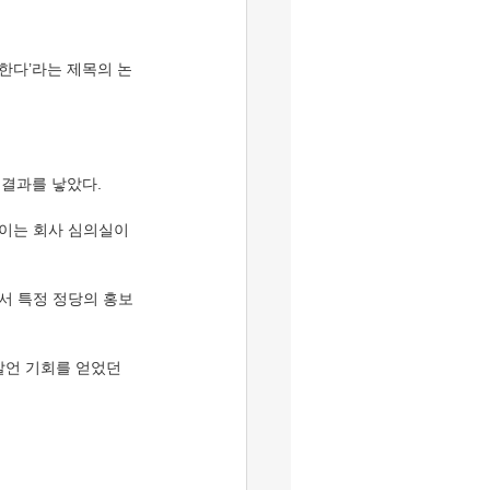
한다’라는 제목의 논
 결과를 낳았다.
 이는 회사 심의실이 
서 특정 정당의 홍보
 발언 기회를 얻었던 