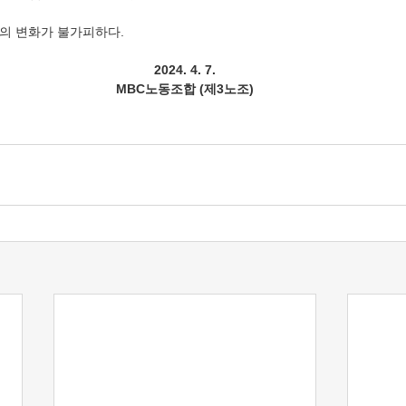
의 변화가 불가피하다.
2024. 4. 7.
MBC노동조합 (제3노조)