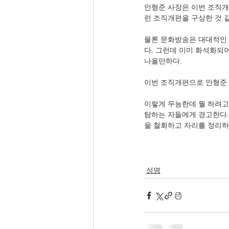
안형준 사장은 이번 조직개
런 조직개편을 구상한 것 같
물론 문화방송은 대대적인
다. 그런데 이미 화석화
나올만하다.
이번 조직개편으로 안형준 
이렇게 무능한데 뭘 하려고 
탐하는 자들에게 경고한다.
을 철회하고 자리를 정리하
성명