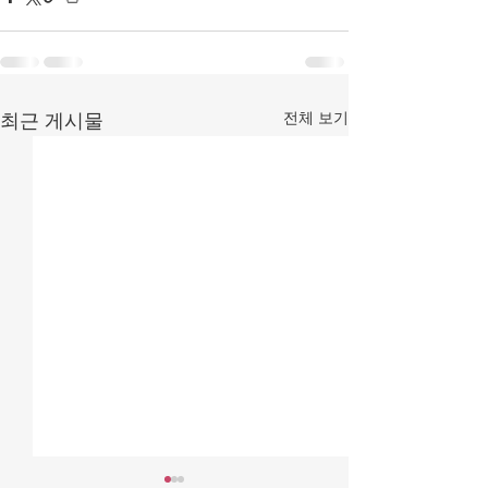
전체 보기
최근 게시물