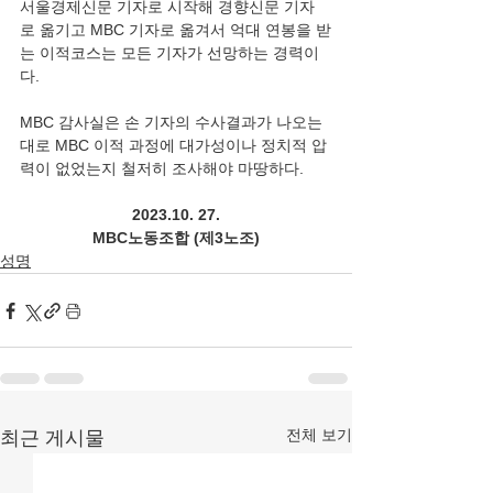
서울경제신문 기자로 시작해 경향신문 기자
로 옮기고 MBC 기자로 옮겨서 억대 연봉을 받
는 이적코스는 모든 기자가 선망하는 경력이
다.
MBC 감사실은 손 기자의 수사결과가 나오는
대로 MBC 이적 과정에 대가성이나 정치적 압
력이 없었는지 철저히 조사해야 마땅하다.
2023.10. 27.
MBC노동조합 (제3노조)
성명
전체 보기
최근 게시물