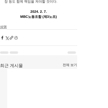
장 등도 함께 책임을 져야할 것이다.
2024. 2. 7
.
MBC노동조합 (제3노조)
성명
전체 보기
최근 게시물