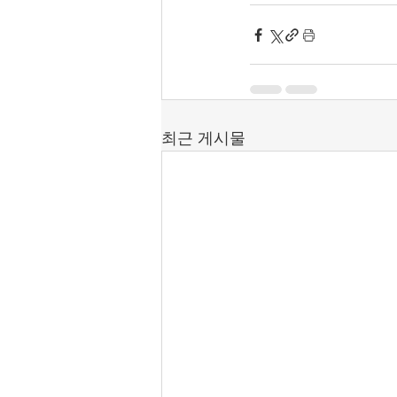
최근 게시물