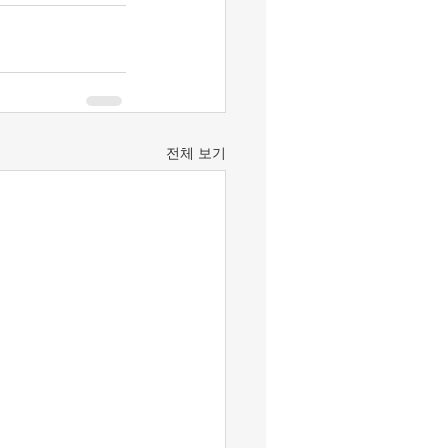
전체 보기