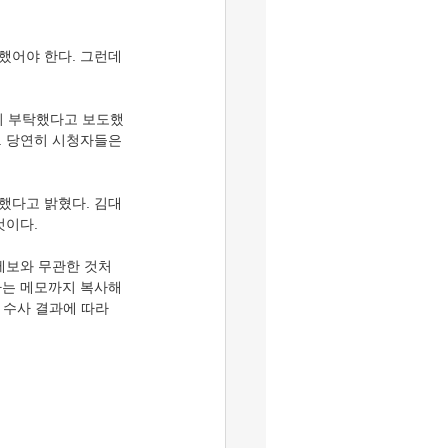
했어야 한다. 그런데 
이 부탁했다고 보도했
. 당연히 시청자들은 
보했다고 밝혔다. 김대
이다. 
제보와 무관한 것처
다는 메모까지 복사해 
 수사 결과에 따라 