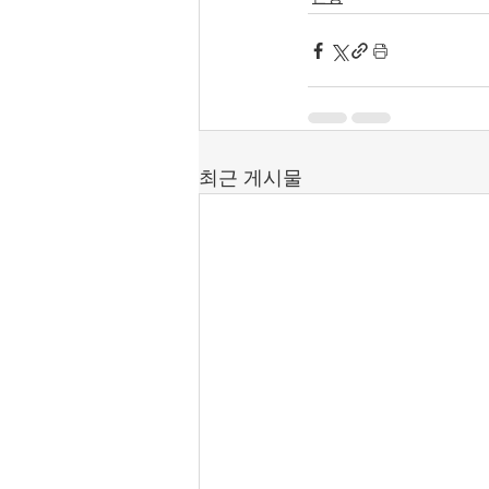
최근 게시물