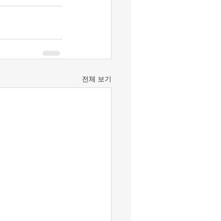
전체 보기