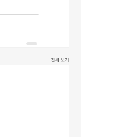
전체 보기