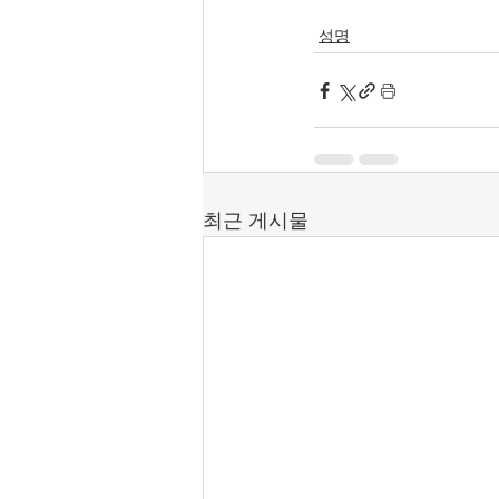
성명
최근 게시물