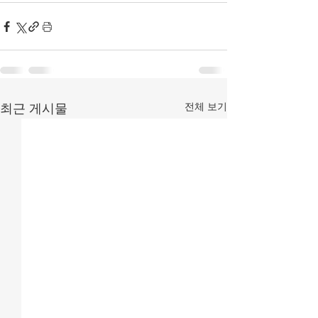
전체 보기
최근 게시물