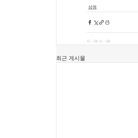
성명
최근 게시물