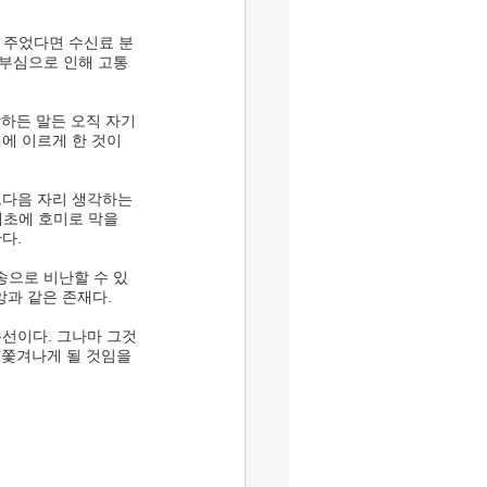
자부심으로 인해 고통
에 이르게 한 것이 
초에 호미로 막을 
다. 
과 같은 존재다. 
 쫓겨나게 될 것임을 