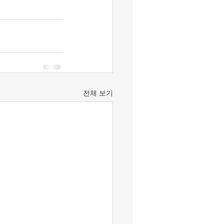
전체 보기