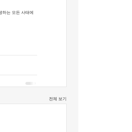
생하는 모든 사태에 
전체 보기