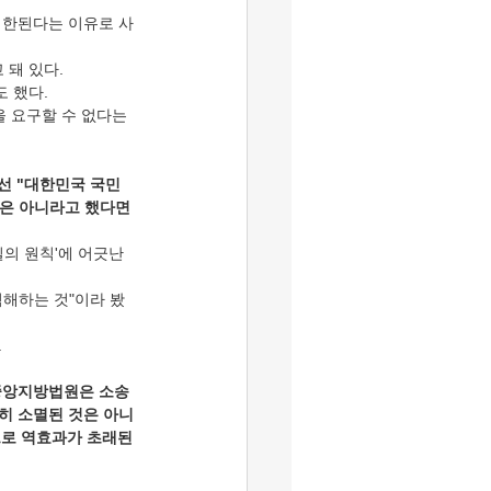
제한된다는 이유로 사
 돼 있다.
 했다.
 요구할 수 없다는 
선 "대한민국 국민
것은 아니라고 했다면
실의 원칙'에 어긋난
침해하는 것"이라 봤
.
울중앙지방법원은 소송 
전히 소멸된 것은 아니
으로 역효과가 초래된