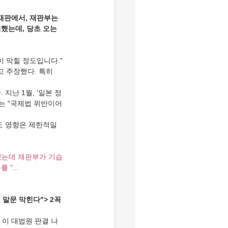
 재판에서, 재판부는 
했는데, 당초 오는 
이 막힐 정도입니다."
 주장했다. 특히 
지난 1월, '일본 정
는 "국제법 위반이어
도 영향은 제한적일 
었는데 재판부가 기습
"...
 말문 막힌다"> 2꼭
 이 대법원 판결 나