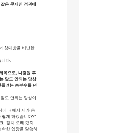
 같은 문재인 정권에
서 상대방을 비난한 
습니다.
 제목으로, 나경원 후
는 말도 안되는 망상
만들려는 승부수를 던
 말도 안되는 망상이
망상에 대해서 제가 응
어떻게 하겠습니까?"
죠. 정치 오래 했지
 명확한 입장을 말씀하