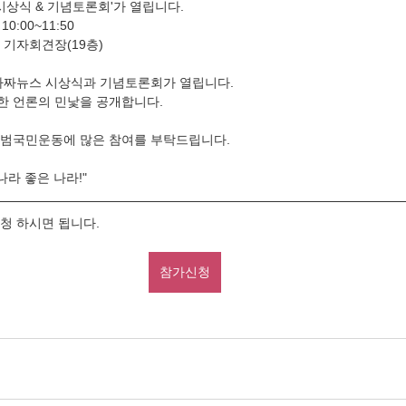
 시상식 & 기념토론회'가 열립니다.
 10:00~11:50
 기자회견장(19층)
 가짜뉴스 시상식과 기념토론회가 열립니다.
한 언론의 민낯을 공개합니다.
 범국민운동에 많은 참여를 부탁드립니다.
나라 좋은 나라!"
청 하시면 됩니다.
참가신청