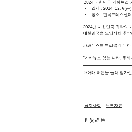
'2024 대한민국 가짜뉴스
일시 : 2024. 12. 6(금)
장소 : 한국프레스센터
2024년 대한민국 최악의
대한민국을 오염시킨 추악
가짜뉴스를 뿌리뽑기 위한
"가짜뉴스 없는 나라, 우리
※아래 버튼을 눌러 참가신
공지사항
보도자료