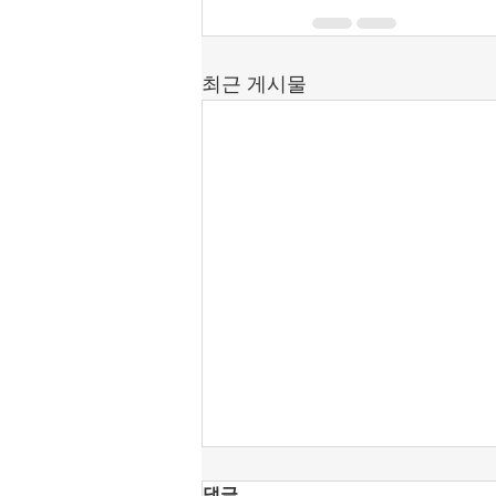
최근 게시물
댓글