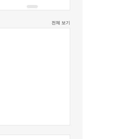
전체 보기