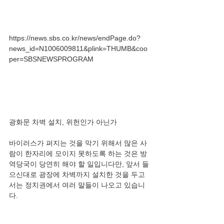
https://news.sbs.co.kr/news/endPage.do?
news_id=N1006009811&plink=THUMB&coo
바이러스가 퍼지는 것을 막기 위해서 많은 사
람이 한자리에 모이지 못하도록 하는 것은 방
역당국이 당연히 해야 할 일입니다만, 앞서 들
으신대로 광장에 차벽까지 설치한 것을 두고
서는 정치권에서 여러 말들이 나오고 있습니