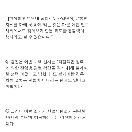
- [한상희/참여연대 집회시위사업단장] : "통행 
자체를 아예 못 하게 막는 것은 다른 어떤 민주
사회에서도 찾아보기 힘든 과도한 경찰력의 
② 경찰은 이번 차벽 설치는 "직접적인 접촉
에 의한 전염병 감염 확산을 막기 위해 불가피
한 선택"이었다고 밝혔다. 또 불가피할 경우 
차벽 설치는 위법이 아니라는 판례도 있다고 
③ 그러나 이번 조치가 헌법재판소가 판단한 
'마지막 수단'에 해당하는지는 여전히 논란거