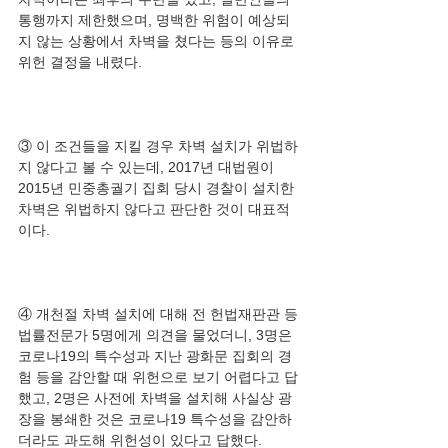
통행까지 제한했으며, 명백한 위험이 예상되
지 않는 상황에서 차벽을 쳤다는 등의 이유로 
③ 이 조건들을 지킬 경우 차벽 설치가 위법하
지 않다고 볼 수 있는데, 2017년 대법원이 
2015년 민중총궐기 집회 당시 경찰이 설치한 
차벽은 위법하지 않다고 판단한 것이 대표적
④ 개천절 차벽 설치에 대해 전 헌법재판관 등 
법률전문가 5명에게 의견을 물었더니, 3명은 
코로나19의 특수성과 지난 광화문 집회의 경
험 등을 감안할 때 위헌으로 보기 어렵다고 답
했고, 2명은 사전에 차벽을 설치해 사실상 광
장을 봉쇄한 것은 코로나19 특수성을 감안하