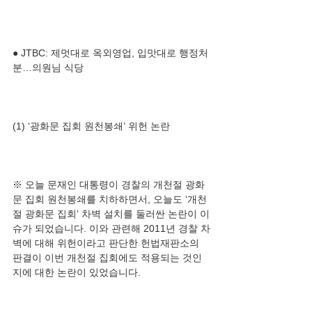
● JTBC: 제멋대로 옥외영업, 입맛대로 행정처
※ 오늘 문재인 대통령이 경찰의 개천절 광화
문 집회 원천봉쇄를 치하하면서, 오늘도 ‘개천
절 광화문 집회’ 차벽 설치를 둘러싼 논란이 이
슈가 되었습니다. 이와 관련해 2011년 경찰 차
벽에 대해 위헌이라고 판단한 헌법재판소의 
판결이 이번 개천절 집회에도 적용되는 것인