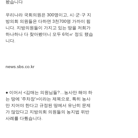
우리나라 국회의원은 300명이고, 시·군·구 지
방의회 의원들은 다하면 3천700명 가까이 됩
니다. 지방의원들이 가지고 있는 땅을 저희가 
하나하나 다 찾아봤더니 모두 6억㎡ 정도 됐습
● 이어서 <김매는 의원님들?…농사만 해야 하
는 땅에 '주차장'>이라는 제목으로, 특히 농사
만 지어야 한다고 규정된 땅에서 유난히 문제
가 많았다고 지방의회 의원들의 농지법 위반 