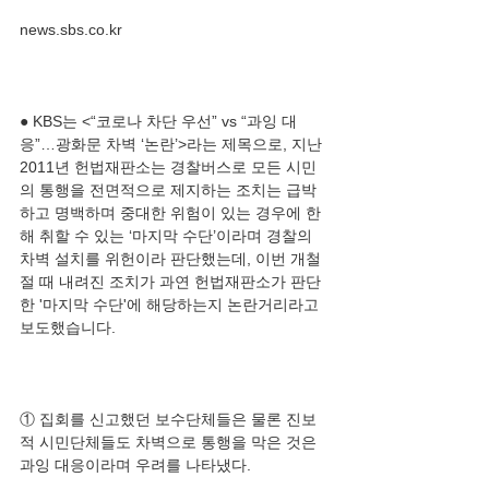
● KBS는 <“코로나 차단 우선” vs “과잉 대
응”…광화문 차벽 ‘논란’>라는 제목으로, 지난 
2011년 헌법재판소는 경찰버스로 모든 시민
의 통행을 전면적으로 제지하는 조치는 급박
하고 명백하며 중대한 위험이 있는 경우에 한
해 취할 수 있는 ‘마지막 수단’이라며 경찰의 
차벽 설치를 위헌이라 판단했는데, 이번 개철
절 때 내려진 조치가 과연 헌법재판소가 판단
한 '마지막 수단'에 해당하는지 논란거리라고 
① 집회를 신고했던 보수단체들은 물론 진보
적 시민단체들도 차벽으로 통행을 막은 것은 