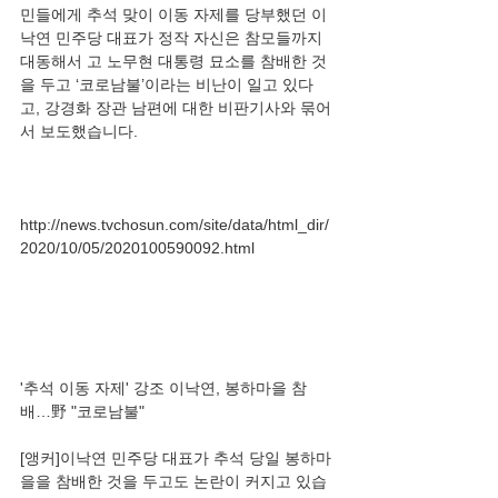
민들에게 추석 맞이 이동 자제를 당부했던 이
낙연 민주당 대표가 정작 자신은 참모들까지 
대동해서 고 노무현 대통령 묘소를 참배한 것
을 두고 ‘코로남불’이라는 비난이 일고 있다
고, 강경화 장관 남편에 대한 비판기사와 묶어
http://news.tvchosun.com/site/data/html_dir/
'추석 이동 자제' 강조 이낙연, 봉하마을 참
[앵커]이낙연 민주당 대표가 추석 당일 봉하마
을을 참배한 것을 두고도 논란이 커지고 있습