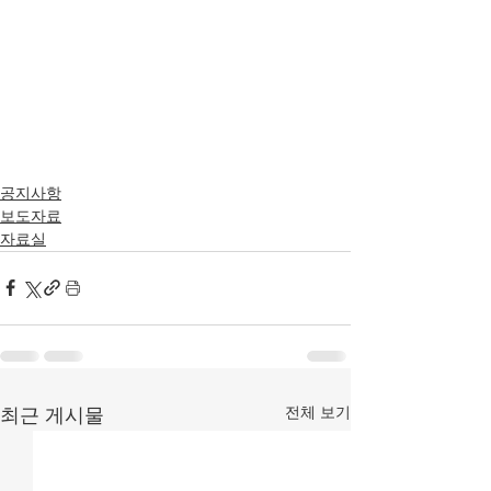
공지사항
보도자료
자료실
전체 보기
최근 게시물