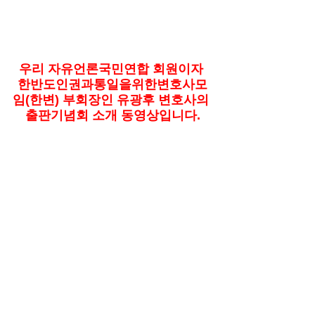
우리 자유언론국민연합 회원이자 
한반도인권과통일을위한변호사모
임(한변) 부회장인 유광후 변호사의 
출판기념회 소개 동영상입니다.