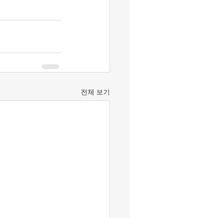
전체 보기