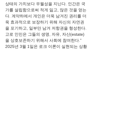
상태의 가치보다 우월성을 지닌다. 인간은 국
가를 설립함으로써 적게 잃고, 많은 것을 얻는
다. 계약하에서 개인은 더욱 남겨진 권리를 더
욱 효과적으로 보장하기 위해 자신의 자연권
을 포기하고, 일부만 남겨 저항권을 형성한다. 
고로 인민은 그들의 생명, 자유, 자산(estate)
을 상호보존하기 위해서 사회에 참여한다.” 
2025년 3월 1일은 로크 이론이 실현되는 상황
이다.
논평
전체 보기
최근 게시물