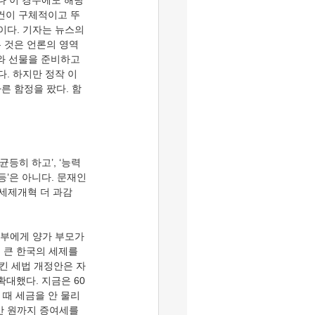
나 이 경우에도 해당 
건이 구체적이고 뚜
이다. 기자는 뉴스의 
 것은 언론의 영역
와 선물을 준비하고 
. 하지만 정작 이 
른 함정을 팠다. 함
등’은 아니다. 문재인
 세제개혁 더 과감
부에게 양가 부모가 
 큰 한국의 세제를 
킨 세법 개정안은 자
확대했다. 지금은 60
 때 세금을 안 물리
0만 원까지 증여세를 