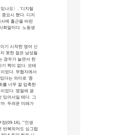
 중요시 했다. 디지
 회사에 출근을 바란
 사회말이다. 노동생
갖지 못한 젊은 남성들
는 경우가 늘면서 한
하기 짝이 없다. 모태 
년이었다. 무협지에서 
있다는 의미로 ‘중
회를 너무 잘 압축한 
문이었다. 명절에 광
 있어서일 테다. 그
까. 두려운 미래가 
삶은 반복되어도 싱그럽