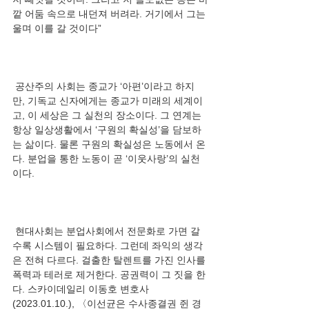
깥 어둠 속으로 내던져 버려라. 거기에서 그는 
 공산주의 사회는 종교가 ‘아편’이라고 하지
만, 기독교 신자에게는 종교가 미래의 세계이
고, 이 세상은 그 실천의 장소이다. 그 연계는 
항상 일상생활에서 ‘구원의 확실성’을 담보하
는 삶이다. 물론 구원의 확실성은 노동에서 온
다. 분업을 통한 노동이 곧 ‘이웃사랑’의 실천
 현대사회는 분업사회에서 전문화로 가면 갈
수록 시스템이 필요하다. 그런데 좌익의 생각
은 전혀 다르다. 걸출한 탈렌트를 가진 인사를 
폭력과 테러로 제거한다. 공권력이 그 짓을 한
다. 스카이데일리 이동호 변호사
(2023.01.10.), 〈이선균은 수사종결권 쥔 경