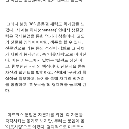
 그러나 분명 386 운동권 세력도 위기감을 느
꼈다. ‘세계는 하나(oneness)’ 안에서 생존전
략은 국제분업을 통한 먹거리 창출이다. 고도
의 전문화 영역이어야만, 생존을 할 수 있다. 
전문인으로 가는 동안 정신력 강화로 그 자체
가 사회의 봉사정신, 즉 ‘이웃사랑’으로 이어진
다. 이는 기독교에서 말하는 ‘탈렌트 정신’이
고, 천부인권 사상의 핵심이다. 전문직을 통해 
자신의 탈렌트를 발휘하고, 신에게 ‘구원’의 확
실성을 확보하고, 동기를 통해 자기의 먹거리
를 창출하고, ‘이웃사랑’의 형제애를 돌보게 된
  마르크스 분업은 자본가를 위한, 즉 자본을 
축적시키는 동기로 보지만, 루터는 분업이 곧 
‘이웃사랑’으로 여겼다. 결과적으로 마르크스