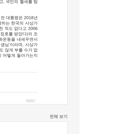
고, 국민의 혈세를 탐
경하는 한국의 사상가 
 적도 없다고 2006
 칭호를 받았다)의 조
주화운동을 내세우면서 
생님’이라며, 사상가
도 않게 부를 수가 없
이 어떻게 돌아가는지
전체 보기