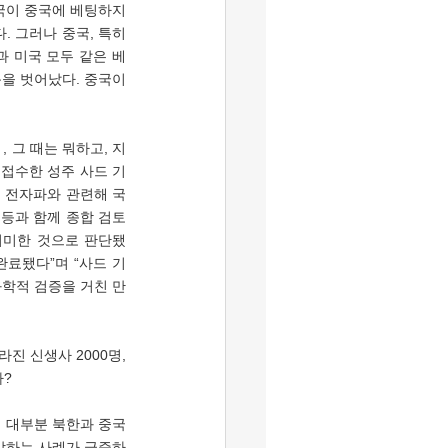
국이 중국에 베팅하지 
 그러나 중국, 특히 
과 미국 모두 같은 베
을 벗어났다. 중국이 
 접수한 성주 사드 기
 전자파와 관련해 국
 등과 함께 종합 검토
 미미한 것으로 판단됐
완료됐다”며 “사드 기
과학적 검증을 거친 만
? 
사망하는 사례가 급증하