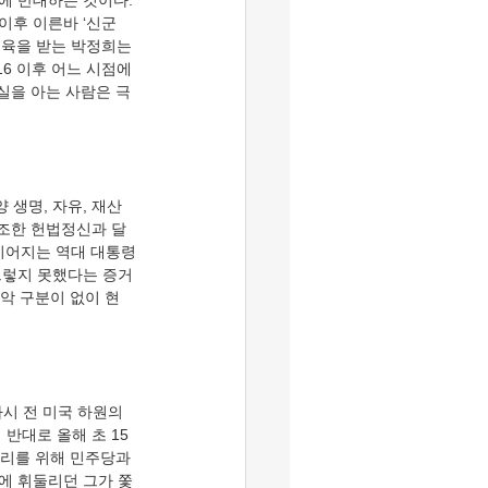
에 반대하는 것이다.
 이후 이른바 ‘신군
육을 받는 박정희는 
6 이후 어느 시점에 
실을 아는 사람은 극
강조한 헌법정신과 달
이어지는 역대 대통령
그렇지 못했다는 증거
선악 구분이 없이 현
반대로 올해 초 15
처리를 위해 민주당과 
에 휘둘리던 그가 쫓