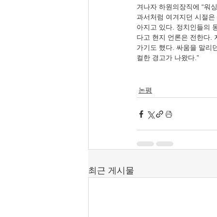
겨나자 하원의장직에 “워싱
과서처럼 여겨지던 시절은 
아지고 있다. 정치인들의 몽
다고 현지 언론은 전한다.
가기도 했다. 싸움을 말리
논평
최근 게시물