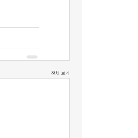
전체 보기