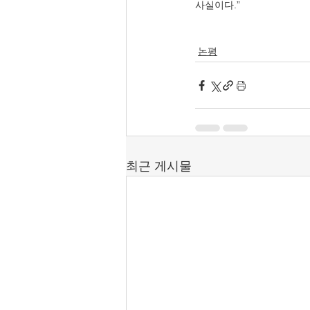
사실이다.”
논평
최근 게시물