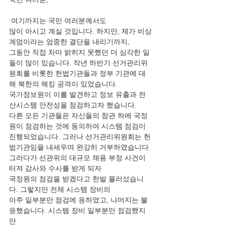
 여기까지는 국민 여러분께서도
많이 아시고 계실 것입니다. 하지만, 제가 비상
계엄이라는 엄중한 결단을 내리기까지,
그동안 직접 차마 밝히지 못했던 더 심각한 일
들이 많이 있습니다. 작년 하반기 선거관리위
원회를 비롯한 헌법기관들과 정부 기관에 대
해 북한의 해킹 공격이 있었습니다.
국가정보원이 이를 발견하고 정보 유출과 전
산시스템 안전성을 점검하고자 했습니다.
다른 모든 기관들은 자신들의 참관 하에 국정
원이 점검하는 것에 동의하여 시스템 점검이 
진행되었습니다. 그러나 선거관리위원회는 헌
법기관임을 내세우며 완강히 거부하였습니다.
그러다가 선관위의 대규모 채용 부정 사건이 
터져 감사와 수사를 받게 되자
국정원의 점검을 받겠다고 한발 물러섰습니
다. 그렇지만 전체 시스템 장비의
아주 일부분만 점검에 응하였고, 나머지는 불
응했습니다. 시스템 장비 일부분만 점검했지
만