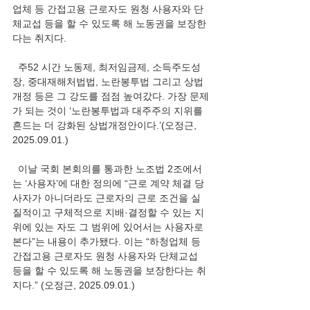
업체 등 간접고용 근로자도 원청 사용자와 단
체교섭 등을 할 수 있도록 해 노동권을 보장한
다는 취지다.
  주52 시간 노동제, 최저임금제, 소득주도성
장, 중대재해처법법, 노란봉투법 그리고 상법
개정 등은 그 강도를 점점 높여갔다. 가장 문제
가 되는 것이 ‘노란봉투법과 대주주의 지위를 
흔드는 더 강화된 상법개정안이다.’(오정근, 
2025.09.01.)
  이날 국회 본회의를 통과한 노조법 2조에서
는 ‘사용자’에 대한 정의에 “근로 계약 체결 당
사자가 아니더라도 근로자의 근로 조건을 실
질적이고 구체적으로 지배·결정할 수 있는 지
위에 있는 자도 그 범위에 있어서는 사용자로 
본다”는 내용이 추가됐다. 이는 “하청업체 등 
간접고용 근로자도 원청 사용자와 단체교섭 
등을 할 수 있도록 해 노동권을 보장한다는 취
지다.” (오정근, 2025.09.01.)