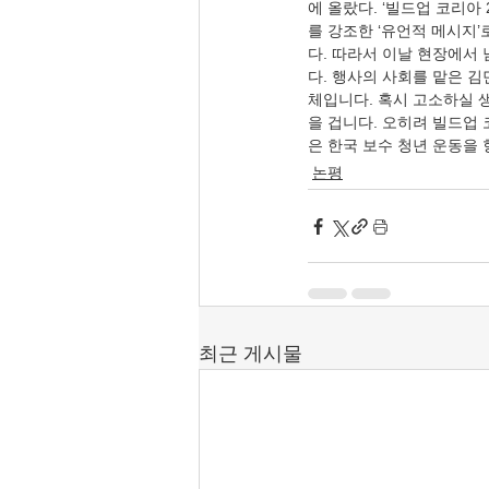
에 올랐다. ‘빌드업 코리아
를 강조한 ‘유언적 메시지
다. 따라서 이날 현장에서
다. 행사의 사회를 맡은 김
체입니다. 혹시 고소하실 생
을 겁니다. 오히려 빌드업
은 한국 보수 청년 운동을 
논평
최근 게시물