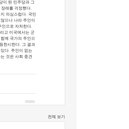
당이 된 민주당과 그 
 장래를 걱정했다. 
는지 의심스럽다. 국민
 많으나 나라 주인이 
주인으로 자처한다. 
그리고 미국에서는 군 
 함께 국가의 주인으
등한시한다. 그 결과
있다. 주인이 없는 
는 것은 사회 중견
전체 보기