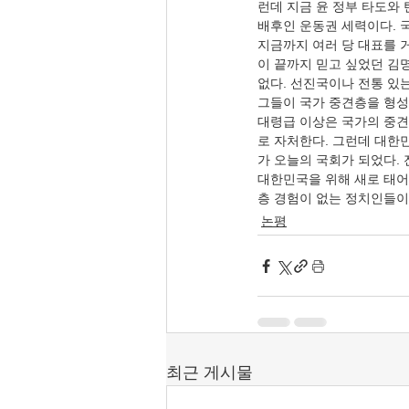
런데 지금 윤 정부 타도와 
배후인 운동권 세력이다. 
지금까지 여러 당 대표를 
이 끝까지 믿고 싶었던 김
없다. 선진국이나 전통 있
그들이 국가 중견층을 형성한
대령급 이상은 국가의 중견
로 자처한다. 그런데 대한
가 오늘의 국회가 되었다.
대한민국을 위해 새로 태어
층 경험이 없는 정치인들이
논평
최근 게시물