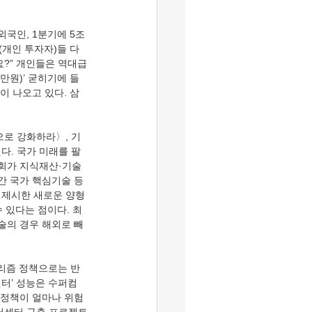
개인 투자자)들 다 
요?” 개인들은 역대급
만원)’ 굳히기에 들
이 나오고 있다. 삼
다. 국가 미래를 팔
회가 지식재산·기술 
간 국가 핵심기술 등
 제시한 새로운 양형
 있다는 점이다. 최
술의 경우 해외로 빼
센터’ 성능은 수퍼컴 
, 정책이 얼마나 위험