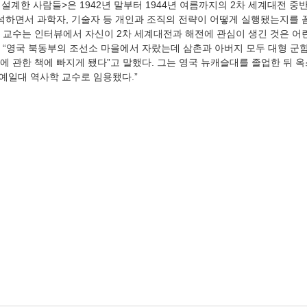
 설계한 사람들>은 1942년 말부터 1944년 여름까지의 2차 세계대전 
석하면서 과학자, 기술자 등 개인과 조직의 전략이 어떻게 실행됐는지를 꼼꼼
 교수는 인터뷰에서 자신이 2차 세계대전과 해전에 관심이 생긴 것은 어
 “영국 북동부의 조선소 마을에서 자랐는데 삼촌과 아버지 모두 대형 군함
에 관한 책에 빠지게 됐다”고 말했다. 그는 영국 뉴캐슬대를 졸업한 뒤 