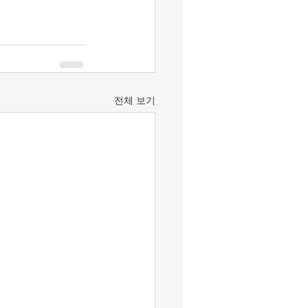
전체 보기