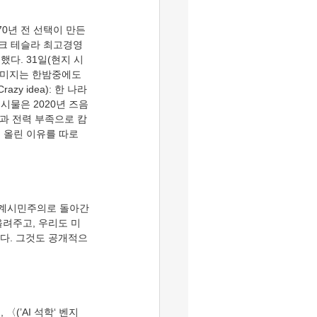
스크 테슬라 최고경영
했다. 31일(현지 시
이미지는 한밤중에도 
y idea): 한 나라
시물은 2020년 즈음
국과 전력 부족으로 캄
 올린 이유를 따로 
올려주고, 우리도 미
이다. 그것도 공개적으