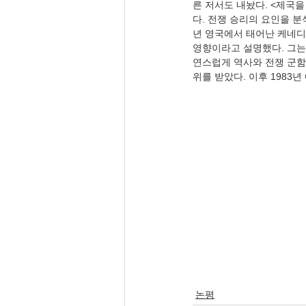
른 저서도 내놨다. <제국을
다. 전쟁 승리의 요인을 분
년 영국에서 태어난 케네디
영향이라고 설명했다. 그는
연스럽게 역사와 전쟁 군함
논평