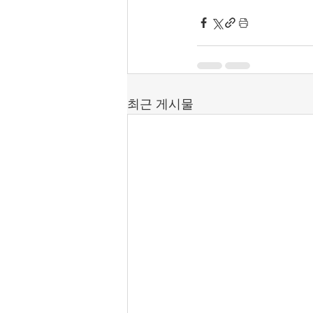
최근 게시물