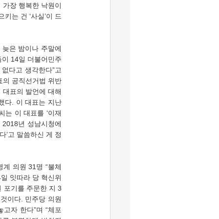
서 가장 행복한 낙원이
키는 건 ‘사실’이 드
들이 14일 더불어민주
 없다고 생각한다”고 
표의 공직선거법 위반 
 대표의 발언에 대해 
다. 이 대표는 지난 
씨는 이 대표를 ‘이재
2018년 성남시청에 
다’고 말씀하신 게 정
4일 잇따라 당 혁신위
 포기를 주문한 지 3
것이다. 민주당 의원 
고자 한다”며 “체포