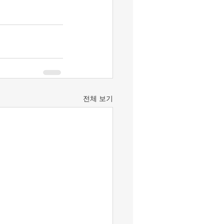
전체 보기