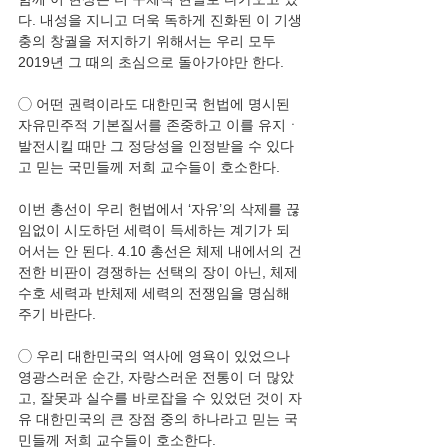
다. 내성을 지니고 더욱 독하게 진화된 이 기생
충의 창궐을 저지하기 위해서는 우리 모두 
2019년 그 때의 초심으로 돌아가야만 한다. 
◯ 어떤 권력이라도 대한민국 헌법에 명시된 
자유민주적 기본질서를 존중하고 이를 유지ㆍ
발전시킬 때만 그 정당성을 인정받을 수 있다
고 믿는 국민들께 저희 교수들이 호소한다. 
이번 총선이 우리 헌법에서 ‘자유’의 삭제를 끊
임없이 시도하던 세력이 득세하는 계기가 되
어서는 안 된다. 4.10 총선은 체제 내에서의 건
전한 비판이 경쟁하는 선택의 장이 아닌, 체제 
수호 세력과 반체제 세력의 전쟁임을 명심해 
주기 바란다. 
◯ 우리 대한민국의 역사에 영욕이 있었으나 
영광스러운 순간, 자랑스러운 전통이 더 많았
고, 잘못과 실수를 바로잡을 수 있었던 것이 자
유 대한민국의 큰 장점 중의 하나라고 믿는 국
민들께 저희 교수들이 호소한다. 