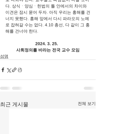
다. 상식ㆍ양심ㆍ헌법의 틀 안에서의 차이와 
이견은 잠시 묻어 두자. 아직 우리는 홍해를 건
너지 못했다. 홍해 앞에서 다시 파라오의 노예
로 잡혀갈 수는 없다. 4.10 총선, 다 같이 그 홍
해를 건너야 한다.
2024. 3. 25.  
사회정의를 바라는 전국 교수 모임
성명
전체 보기
최근 게시물