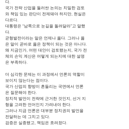
다.
국가 전략 산업을 둘러싼 논의는 치밀한 검토
와 책임 있는 판단이 전제돼야 하지만, 현실은 
다르다.
대통령은 “남쪽으로 눈길을 돌려달라”고 말했
다.
균형발전이라는 말은 언제나 옳다. 그러나 옳
은 말이 곧바로 옳은 정책이 되는 것은 아니다.
왜 지금인가, 어떤 대안이 검토됐는지, 국가 전
체의 손익 계산은 어떻게 되는지에 대한 설명
은 부족하다.
더 심각한 문제는 이 과정에서 언론의 역할이 
보이지 않는다는 점이다.
국가 산업의 향방이 흔들리는 국면에서 언론
은 질문해야 한다.
정치적 발언이 전략에 근거한 것인지, 선거 지
형을 고려한 언어인지 가려내야 한다.
그러나 지금 언론은 대부분 정치권의 발언을 
전달하는 데 그치고 있다.
검증은 실종됐고, 책임은 흐려졌다.