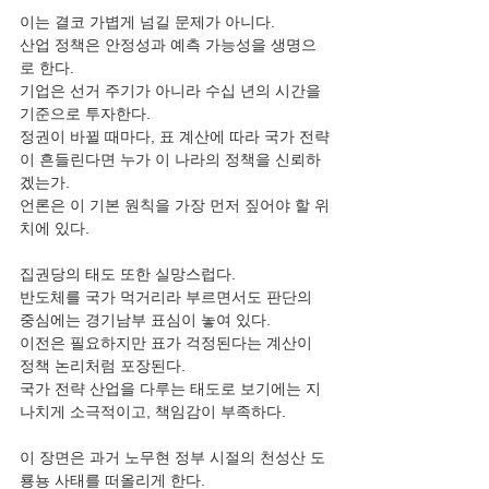
이는 결코 가볍게 넘길 문제가 아니다.
산업 정책은 안정성과 예측 가능성을 생명으
로 한다.
기업은 선거 주기가 아니라 수십 년의 시간을 
기준으로 투자한다.
정권이 바뀔 때마다, 표 계산에 따라 국가 전략
이 흔들린다면 누가 이 나라의 정책을 신뢰하
겠는가.
언론은 이 기본 원칙을 가장 먼저 짚어야 할 위
치에 있다.
집권당의 태도 또한 실망스럽다.
반도체를 국가 먹거리라 부르면서도 판단의 
중심에는 경기남부 표심이 놓여 있다.
이전은 필요하지만 표가 걱정된다는 계산이 
정책 논리처럼 포장된다.
국가 전략 산업을 다루는 태도로 보기에는 지
나치게 소극적이고, 책임감이 부족하다.
이 장면은 과거 노무현 정부 시절의 천성산 도
룡뇽 사태를 떠올리게 한다.