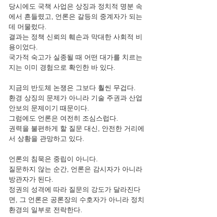
당시에도 국책 사업은 상징과 정치적 명분 속
에서 흔들렸고, 언론은 갈등의 중계자가 되는 
데 머물렀다.
결과는 정책 신뢰의 훼손과 막대한 사회적 비
용이었다.
국가적 숙고가 실종될 때 어떤 대가를 치르는
지는 이미 경험으로 확인한 바 있다.
지금의 반도체 논쟁은 그보다 훨씬 무겁다.
환경 상징의 문제가 아니라 기술 주권과 산업 
안보의 문제이기 때문이다.
그럼에도 언론은 여전히 조심스럽다.
권력을 불편하게 할 질문 대신, 안전한 거리에
서 상황을 관망하고 있다.
언론의 침묵은 중립이 아니다.
질문하지 않는 순간, 언론은 감시자가 아니라 
방관자가 된다.
정권의 성격에 따라 질문의 강도가 달라진다
면, 그 언론은 공론장의 수호자가 아니라 정치 
환경의 일부로 전락한다.