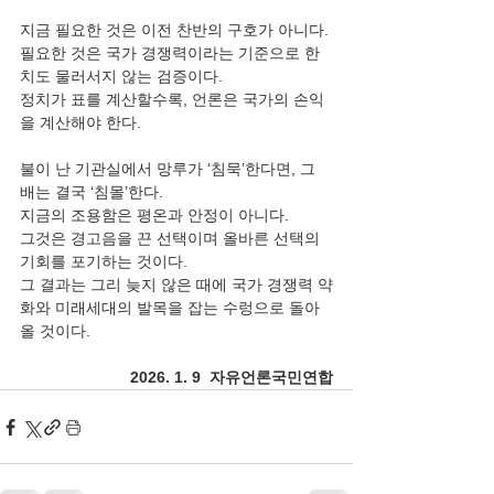
지금 필요한 것은 이전 찬반의 구호가 아니다.
필요한 것은 국가 경쟁력이라는 기준으로 한 
치도 물러서지 않는 검증이다.
정치가 표를 계산할수록, 언론은 국가의 손익
을 계산해야 한다.
불이 난 기관실에서 망루가 ‘침묵’한다면, 그 
배는 결국 ‘침몰’한다.
지금의 조용함은 평온과 안정이 아니다.
그것은 경고음을 끈 선택이며 올바른 선택의 
기회를 포기하는 것이다.
그 결과는 그리 늦지 않은 때에 국가 경쟁력 약
화와 미래세대의 발목을 잡는 수렁으로 돌아
올 것이다.
2026. 1. 9  자유언론국민연합