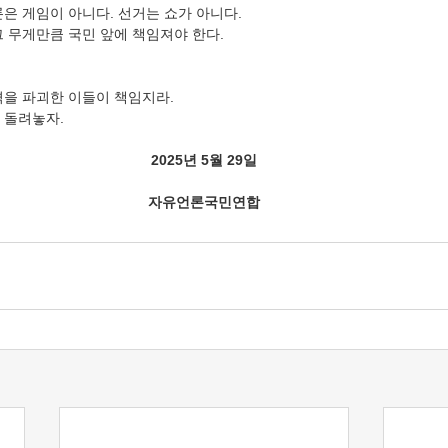
은 게임이 아니다. 선거는 쇼가 아니다.
그 무게만큼 국민 앞에 책임져야 한다.
격을 파괴한 이들이 책임지라.
 돌려놓자.
2025년 5월 29일
자유언론국민연합