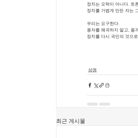
정치는 오락이 아니다. 토론
정치를 가볍게 만든 자는 
우리는 요구한다.
풍자를 왜곡하지 말고, 품
정치를 다시 국민의 것으로
성명
최근 게시물