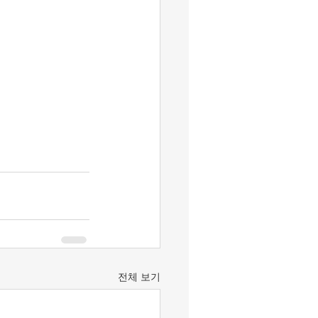
전체 보기