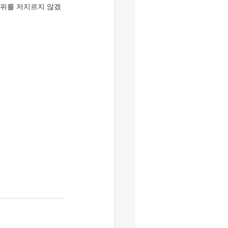
행위를 저지르지 않겠