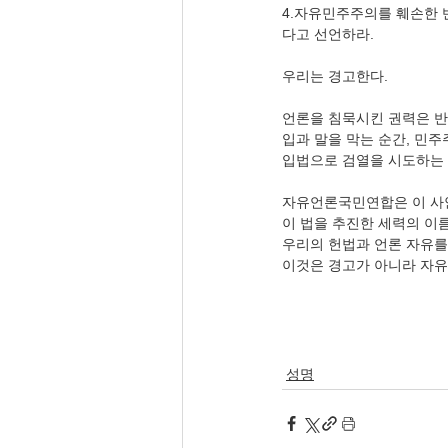
4.자유민주주의를 훼손한 
다고 선언하라.
우리는 경고한다.
언론을 침묵시킨 권력은 반
입과 말을 막는 순간, 민주
입법으로 검열을 시도하는
자유언론국민연합은 이 사안
이 법을 추진한 세력의 이
우리의 헌법과 언론 자유를
이것은 경고가 아니라 자
성명