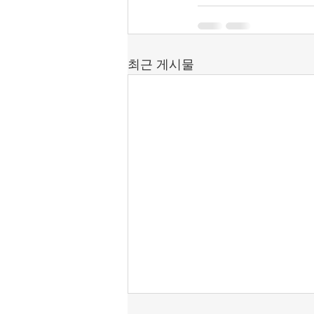
최근 게시물