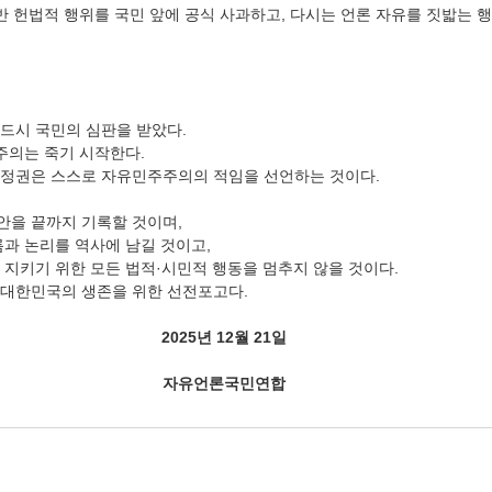
반 헌법적 행위를 국민 앞에 공식 사과하고, 다시는 언론 자유를 짓밟는 
드시 국민의 심판을 받았다.
주의는 죽기 시작한다.
 정권은 스스로 자유민주주의의 적임을 선언하는 것이다.
을 끝까지 기록할 것이며,
름과 논리를 역사에 남길 것이고,
 지키기 위한 모든 법적·시민적 행동을 멈추지 않을 것이다.
유대한민국의 생존을 위한 선전포고다.
2025년 12월 21일
자유언론국민연합