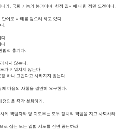
니라, 국회 기능의 붕괴이며, 헌정 질서에 대한 정면 도전이다.
 단어로 사태를 덮으려 하고 있다.
다.
다.
다.
헌법적 흉기다.
라지지 않는다.
도가 지워지지 않는다.
문장 하나 고친다고 사라지지 않는다.
에 다음의 사항을 결연히 요구한다.
개정안을 즉각 철회하라.
법사위 책임자와 당 지도부는 모두 정치적 책임을 지고 사퇴하라.
으로 삼는 모든 입법 시도를 전면 중단하라.