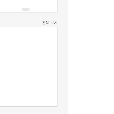
전체 보기