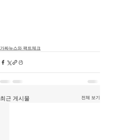
가짜뉴스와 팩트체크
전체 보기
최근 게시물