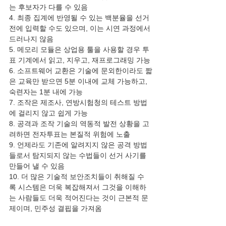
는 후보자가 다를 수 있음 
4. 최종 집계에 반영될 수 있는 백분율을 선거 
전에 입력할 수도 있으며, 이는 시연 과정에서 
드러나지 않음 
5. 메모리 모듈은 상업용 툴을 사용할 경우 투
표 기계에서 읽고, 지우고, 재프로그래밍 가능 
6. 소프트웨어 교환은 기술에 문외한이라도 짧
은 교육만 받으면 5분 이내에 교체 가능하고, 
숙련자는 1분 내에 가능 
7. 조작은 제조사, 연방시험청의 테스트 방법
에 걸리지 않고 쉽게 가능 
8. 공격과 조작 기술의 역동적 발전 상황을 고
려하면 전자투표는 본질적 위험에 노출 
9. 언제라도 기존에 알려지지 않은 공격 방법
들로서 탐지되지 않는 수법들이 선거 사기를 
만들어 낼 수 있음  
10. 더 많은 기술적 보안조치들이 취해질 수
록 시스템은 더욱 복잡해져서 그것을 이해하
는 사람들도 더욱 적어진다는 것이 근본적 문
제이며, 민주성 결핍을 가져옴