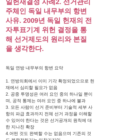
일헌재결정 사례2. 선거관리
주체인 독일 내무부의 항변 
사유. 2009년 독일 헌재의 전
자투표기계 위헌 결정을 통
해 선거제도의 원리와 본질
을 생각한다.
독일 연방 내무부의 항변 요약   ​
1. 연방의회에서 이미 기각 확정되었으므로 헌
재에서 심리할 필요가 없음  
2. 공중 투명성은 여러 요인 중의 하나일 뿐이
며, 공적 통제는 여러 요인 중 하나에 불과  
3. 모든 사람이 선거 준비부터 기술적 세부 사
항의 파급 효과까지 전체 선거 과정을 이해할 
수 있어야 한다는 것은 선거공개의 원칙에 대
한 지나친 확장  
4.어떤 것도 완벽할 수는 없음으며 기존의 것