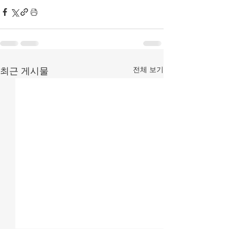
전체 보기
최근 게시물