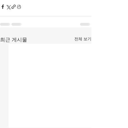
전체 보기
최근 게시물