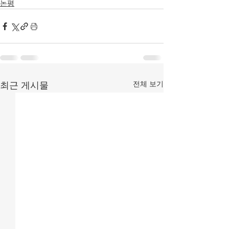
논평
전체 보기
최근 게시물