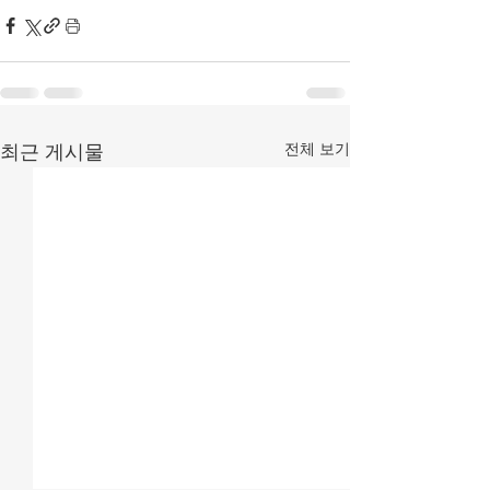
전체 보기
최근 게시물