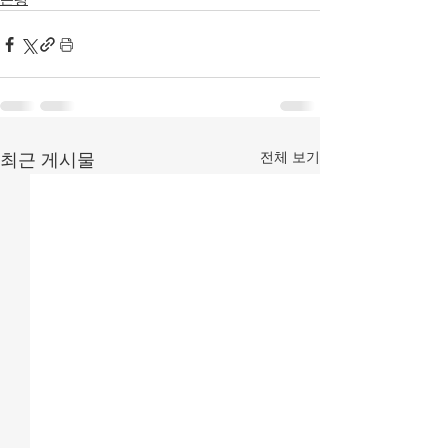
전체 보기
최근 게시물