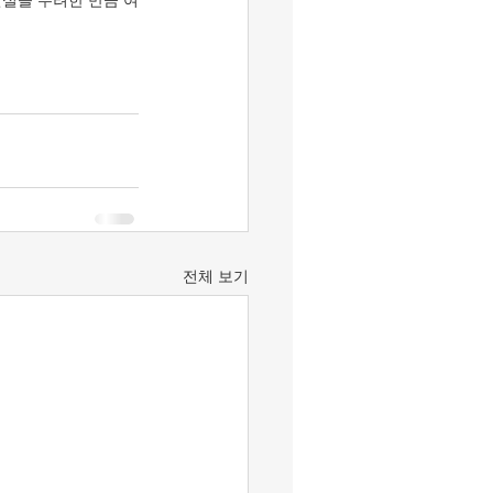
현실을 우려한 만큼 여
전체 보기