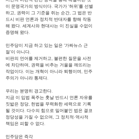
이 문명국가의 방식이다. 국가가 ‘허위’를 선별
하고, 권력이 그 기준을 쥐는 순간, 그 법은 반
드시 비판 언론과 정치적 반대자를 향해 작동
해 왔다. 세계사와 현대사는 이 진실을 수없이 
증명해 왔다.
민주당이 지금 하고 있는 일은 ‘가짜뉴스 근
절’이 아니다.
비판의 언어를 제거하고, 불편한 질문을 사전
에 차단하며, 권력을 비추는 거울을 깨뜨리는 
작업이다. 이는 개혁이 아니라 퇴행이며, 민주
주의가 아니라 통제다.
우리는 분명히 경고한다.
지금 이 입법 폭주는 훗날 반드시 언론 자유를 
짓밟은 정당, 헌법을 무력화한 세력으로 기록
될 것이다. 다수의 힘으로 밀어붙인 법은 결코 
정당성을 가질 수 없으며, 그 정치적·역사적 
책임은 피할 수 없다.
민주당은 즉각