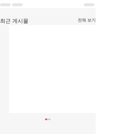
전체 보기
최근 게시물