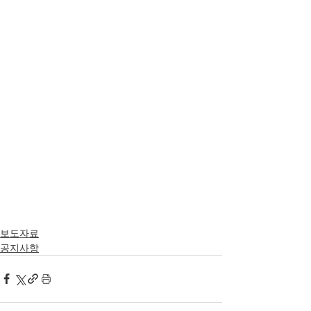
보도자료
공지사항