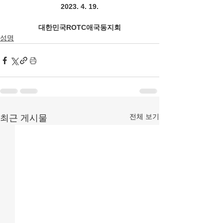
2023. 4. 19.
대한민국ROTC애국동지회
성명
전체 보기
최근 게시물