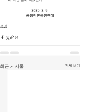
2025. 2. 8.
공정언론국민연대
성명
전체 보기
최근 게시물